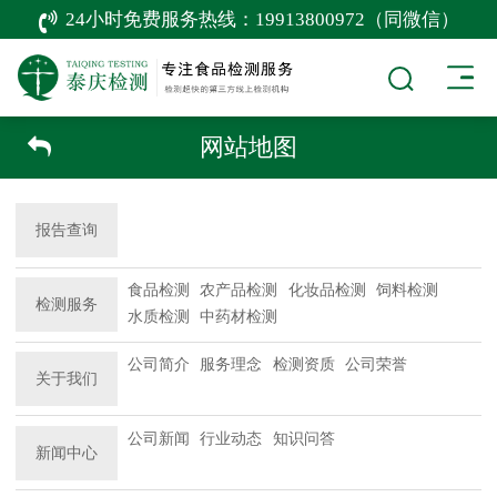
24小时免费服务热线：
19913800972（同微信）
网站地图
报告查询
食品检测
农产品检测
化妆品检测
饲料检测
检测服务
水质检测
中药材检测
公司简介
服务理念
检测资质
公司荣誉
关于我们
公司新闻
行业动态
知识问答
新闻中心