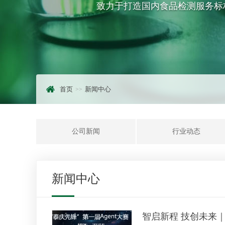
致力于打造国内食品检测服务标
首页
新闻中心
公司新闻
行业动态
新闻中心