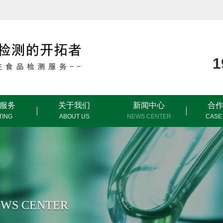
服务
关于我们
新闻中心
合
TING
ABOUT US
NEWS CENTER
CASE
WS CENTER