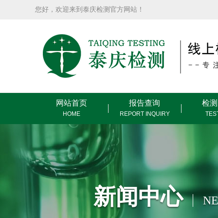
您好，欢迎来到泰庆检测官方网站！
网站首页
报告查询
检测
HOME
REPORT INQUIRY
TES
新闻中心
NE