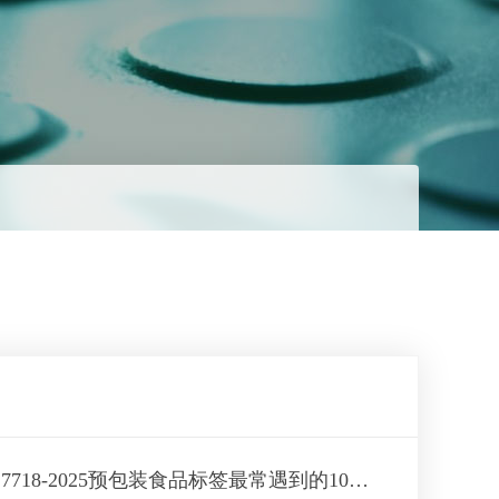
GB 7718-2025预包装食品标签最常遇到的100个问答