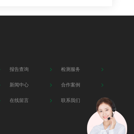
报告查询
检测服务
新闻中心
合作案例
在线留言
联系我们