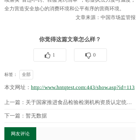
全力营造安全放心的消费环境和公平有序的营商环境。
文章来源：中国市场监管报
你觉得这篇文章怎么样？
1
0
全部
标签：
本文网址：
http://www.hntqtest.com:443/show.asp?id=113
上一篇：关于国家推进食品检验检测机构资质认定统一实施
下一篇：暂无数据
网友评论