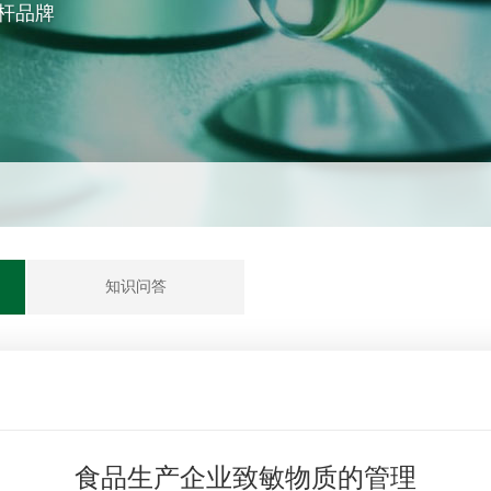
杆品牌
知识问答
食品生产企业致敏物质的管理