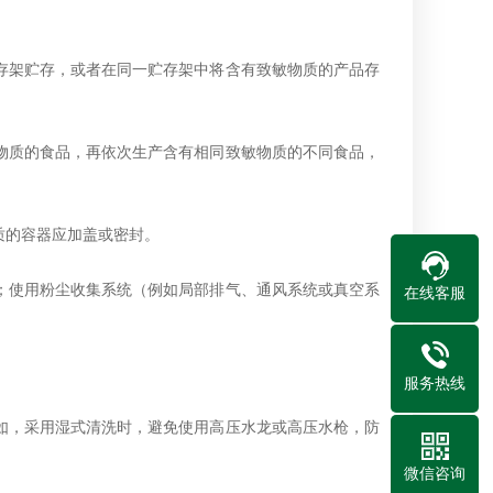
架贮存，或者在同一贮存架中将含有致敏物质的产品存
质的食品，再依次生产含有相同致敏物质的不同食品，
质的容器应加盖或密封。
使用粉尘收集系统（例如局部排气、通风系统或真空系
在线客服
服务热线
，采用湿式清洗时，避免使用高压水龙或高压水枪，防
微信咨询