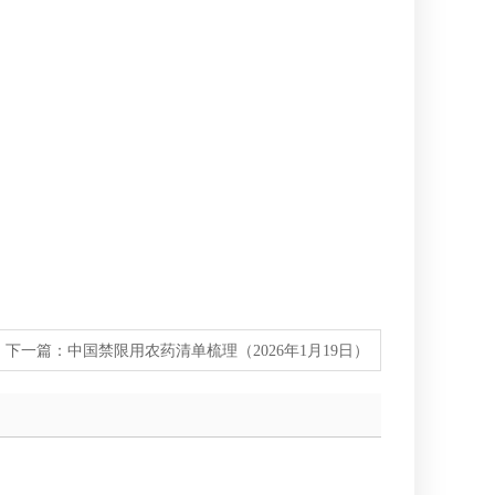
下一篇：
中国禁限用农药清单梳理（2026年1月19日）