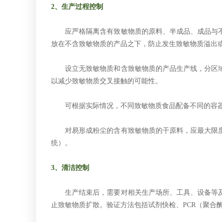
2、生产过程控制
应严格隔离含有致敏物质的原料、半成品、成品与不
放在不含致敏物质的产品之下，防止发生致敏物质溢出
设立无致敏物质和含致敏物质的产品生产线，分区域
以减少致敏物质交叉接触的可能性。
可根据实际情况，不同致敏物质食品配备不同的容器
对易形成粉尘的含有致敏物质的干原料，应最大限度
统）。
3、清洁控制
生产结束后，需要对相关生产场所、工具、设备等及
止致敏物质扩散。验证方法包括试剂快检、
PCR（聚合