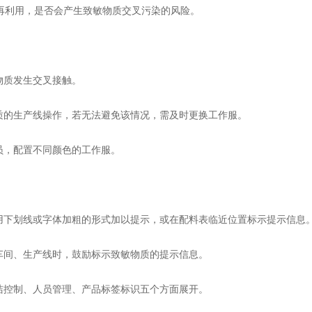
和再利用，是否会产生致敏物质交叉污染的风险。
质发生交叉接触。
的生产线操作，若无法避免该情况，需及时更换工作服。
，配置不同颜色的工作服。
下划线或字体加粗的形式加以提示，或在配料表临近位置标示提示信息
间、生产线时，鼓励标示致敏物质的提示信息。
控制、人员管理、产品标签标识五个方面展开。