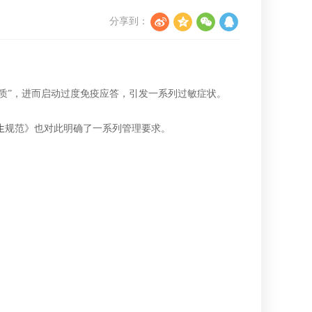
分享到：
物质”，进而启动过度免疫应答，引发一系列过敏症状。
生
规范》也对此明确了一系列管理要求。