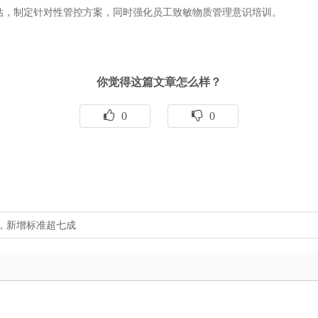
，制定针对性管控方案，同时强化员工致敏物质管理意识培训。
你觉得这篇文章怎么样？
0
0
施，新增标准超七成