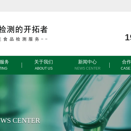
服务
关于我们
新闻中心
合
TING
ABOUT US
NEWS CENTER
CASE
WS CENTER