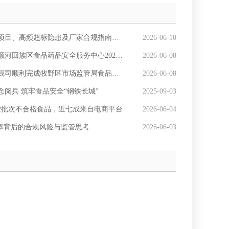
高频超标隐患及厂家合规指南（官方标准版）
2026-06-10
品药品安全服务中心2026年度食品安全抽检项目】
2026-06-08
完成牧野区市场监管局食品安全抽检检测服务项目
2026-06-08
阅兵 筑牢食品安全“钢铁长城”
2025-09-03
报82批次不合格食品，近七成来自电商平台
2026-06-04
格率背后的合规风险与监管思考
2026-06-03