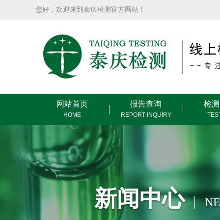
您好，欢迎来到泰庆检测官方网站！
网站首页
报告查询
检测
HOME
REPORT INQUIRY
TES
新闻中心
NE