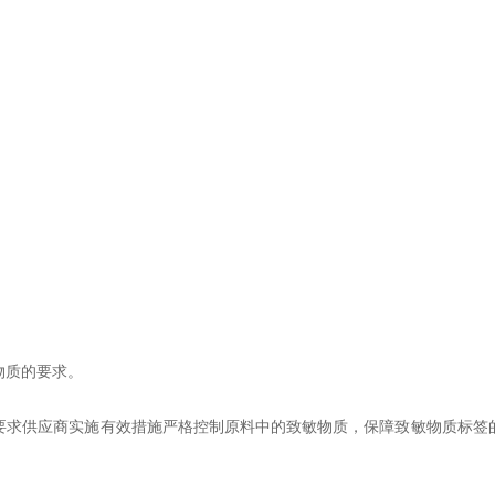
质的要求。
求供应商实施有效措施严格控制原料中的致敏物质，保障致敏物质标签的