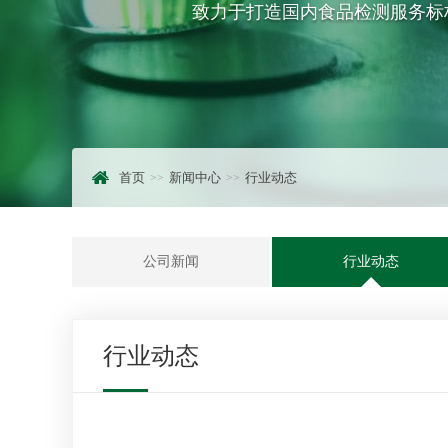
致力于打造国内食品检测服务标
首页
新闻中心
行业动态
公司新闻
行业动态
行业动态