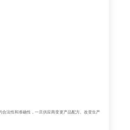
合法性和准确性，一旦供应商变更产品配方、改变生产