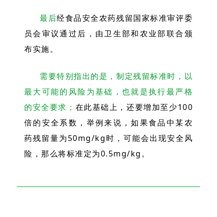
最后
经食品安全农药残留国家标准审评委
员会审议通过后，由卫生部和农业部联合颁
布实施。
需要特别指出的是，制定残留标准时，以
最大可能的风险为基础，也就是执行最严格
的安全要求；
在此基础上，还要增加至少100
倍的安全系数，举例来说，如果食品中某农
药残留量为50mg/kg时，可能会出现安全风
险，那么将标准定为0.5mg/kg。