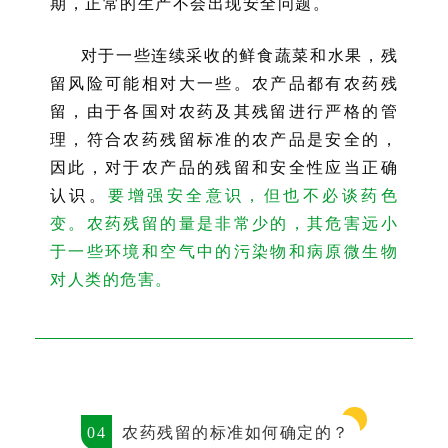
期，正常的生产不会出现安全问题。
对于一些连续采收的鲜食蔬菜和水果，残
留风险可能相对大一些。农产品都有农药残
留，由于各国对农药及其残留进行严格的管
理，符合农药残留标准的农产品是安全的，
因此，对于农产品的残留和安全性应当正确
认识。
要增强安全意识，但也不必谈药色
变。农药残留的量是非常少的，其危害远小
于一些环境和空气中的污染物和病原微生物
对人类的危害。
04
农药残留的标准如何确定的？