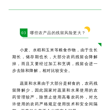
03
哪些农产品的残留风险更大？
小麦、水稻和玉米等粮食作物，由于生长
期长，储存期也长，大部分农药残留会降解
掉，而且又要经过加工和烹调，残留会进一
步去除和降解，相对比较安全。
蔬菜和水果由于大部分是鲜食的，农药残
留降解少，因此国家对蔬菜和水果使用的农
药管理较严，除禁止使用高毒农药外，对允
许使用的农药严格规定使用技术和安全间隔