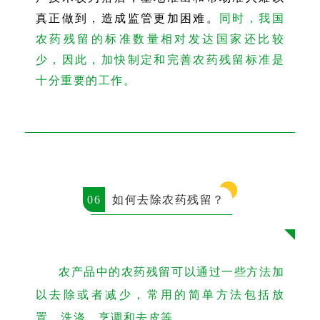
真正做到，造成监管更加困难。
同时，我国
农药残留的标准数量相对发达国家还比较
少，因此，加快制定和完善农药残留标准是
十分重要的工作。
06
如何去除农药残留？
农产品中的农药残留可以通过一些方法加
以去除或者减少，常用的简单方法包括放
置、洗涤、烹调和去皮等。