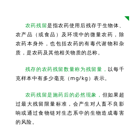
农药残留
是指农药使用后残存于生物体、
农产品（或食品）及环境中的微量农药，除
农药本身外，也包括农药的有毒代谢物和杂
质，是农药及其他相关物质的总称。
残存的农药残留数量称为残留量
，
以每千
克样本中有多少毫克（mg/kg）表示。
农药残留是施药后的必然现象
，
但如果超
过最大残留限量标准，会产生对人畜不良影
响或通过食物链对生态系中的生物造成毒害
的风险。