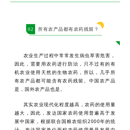
0
2
所有农产品都有农药残留？
农业生产过程中常常发生病虫草害危害，
因此，需要用农药进行防治，只不过有的有
机农业使用天然的生物农药，所以，几乎所
有农产品都可能含有农药残留。
中国农产品
是，国外农产品也是。
其实农业现代化程度越高，农药的使用量
越大，因此，发达国家农药使用普遍高于发
展中国家，根据联合国粮农组织2000年的统
计，发达国家单位面积农药使用量是发展中