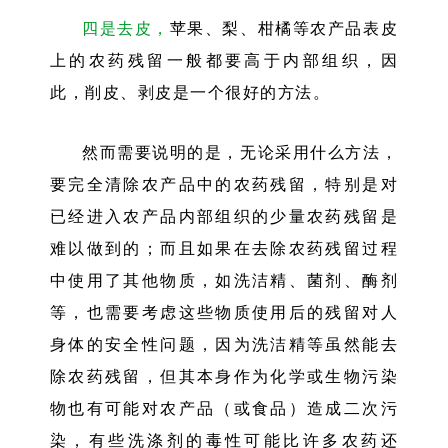
四是去皮，
苹果、梨、柑橘等农产品表皮
上的农药残留一般都要高于内部组织，因
此，削皮、剥皮是一个很好的方法。
然而需要说明的是，无论采用什么方法，
要完全清除农产品中的农药残留，特别是对
已经进入农产品内部组织的少量农药残留是
难以做到的；而且如果在去除农药残留过程
中使用了其他物质，如洗洁精、菌剂、酶剂
等，也需要考虑这些物质使用后的残留对人
身体的安全性问题，因为洗洁精等虽然能去
除农药残留，但其本身作为化学或生物污染
物也有可能对农产品（或食品）造成二次污
染，有些洗涤剂的毒性可能比许多农药还