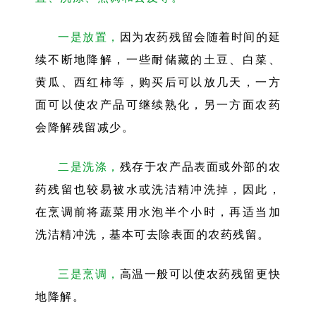
一是放置，
因为农药残留会随着时间的延
续不断地降解，一些耐储藏的土豆、白菜、
黄瓜、西红柿等，购买后可以放几天，一方
面可以使农产品可继续熟化，另一方面农药
会降解残留减少。
二是洗涤，
残存于农产品表面或外部的农
药残留也较易被水或洗洁精冲洗掉，因此，
在烹调前将蔬菜用水泡半个小时，再适当加
洗洁精冲洗，基本可去除表面的农药残留。
三是烹调，
高温一般可以使农药残留更快
地降解。