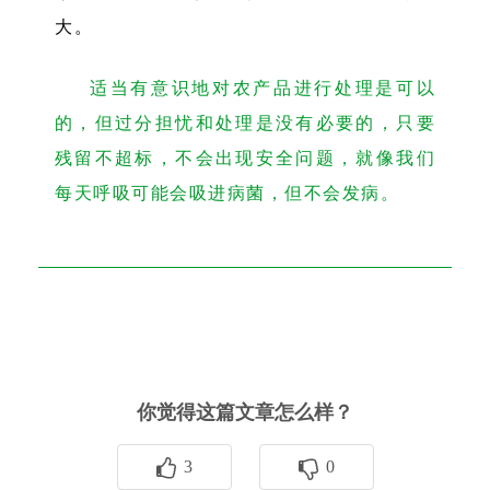
大。
适当有意识地对农产品进行处理是可以
的，但过分担忧和处理是没有必要的，只要
残留不超标，不会出现安全问题，就像我们
每天呼吸可能会吸进病菌，但不会发病。
你觉得这篇文章怎么样？
3
0