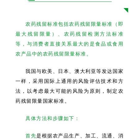
农药残留标准包括农药残留限量标准（即
最大残留限量）、
农药残留检测
方法标准
等，与消费者直接关系最大的是食品或食用
农产品中的农药残留限量标准。
我国与欧美、日本、澳大利亚等发达国家
一样，采用国际上通用的风险评估技术和方
法，以考虑最大可能的风险为原则，制定农
药残留限量国家标准。
具体方法和步骤如下：
首先
是根据农产品生产、加工、流通、消