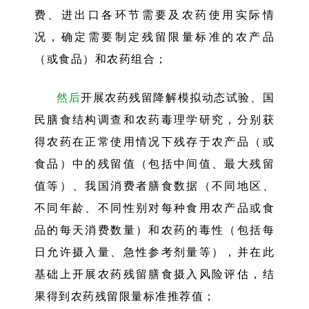
费、进出口各环节需要及农药使用实际情
况，确定需要制定残留限量标准的农产品
（或食品）和农药组合；
然后
开展农药残留降解模拟动态试验、国
民膳食结构调查和农药毒理学研究，分别获
得农药在正常使用情况下残存于农产品（或
食品）中的残留值（包括中间值、最大残留
值等）、我国消费者膳食数据（不同地区、
不同年龄、不同性别对每种食用农产品或食
品的每天消费数量）和农药的毒性（包括每
日允许摄入量、急性参考剂量等），并在此
基础上开展农药残留膳食摄入风险评估，结
果得到农药残留限量标准推荐值；