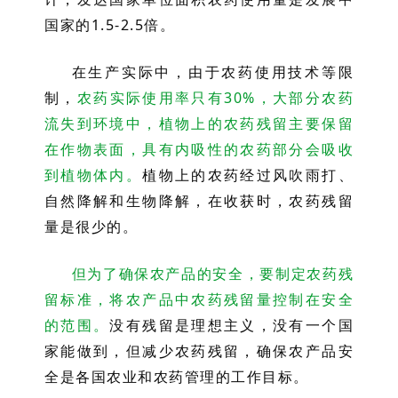
国家的1.5-2.5倍。
在生产实际中，由于农药使用技术等限
制，
农药实际使用率只有30%，大部分农药
流失到环境中，植物上的农药残留主要保留
在作物表面，具有内吸性的农药部分会吸收
到植物体内。
植物上的农药经过风吹雨打、
自然降解和生物降解，在收获时，农药残留
量是很少的。
但为了确保农产品的安全，要制定农药残
留标准，将农产品中农药残留量控制在安全
的范围。
没有残留是理想主义，没有一个国
家能做到，但减少农药残留，确保农产品安
全是各国农业和农药管理的工作目标。