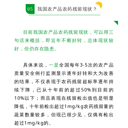
05
我国农产品农药残留现状？
目前我国农产品农药残留现状，可以用三
句话来概括，即近年不断好转，总体现状较
好，但仍存在隐患。
具体来说，
一是
全国每年3-5次的农产品
质量安全例行监测显示逐年好转和大为改善
的结果，不仅表现于农药残留超标率逐年持
续下降，已从十年前的超过50%到目前的
10%以下；而且表现在残留检出值也是明显
降低，十年前检出超过1mg/kg农药残留量的
蔬菜数量较多，但现已很少见，仅偶有检出
超过1mg/kg的。