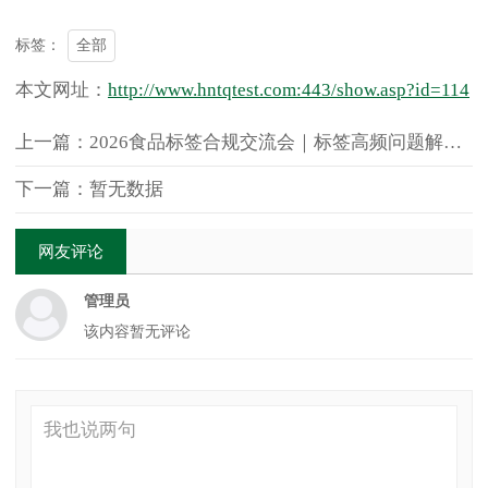
全部
标签：
本文网址：
http://www.hntqtest.com:443/show.asp?id=114
上一篇：2026食品标签合规交流会｜标签高频问题解析（一）
下一篇：暂无数据
网友评论
管理员
该内容暂无评论