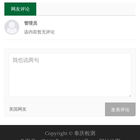
网友评论
管理员
该内容暂无评论
美国网友
Copyright © 泰庆检测