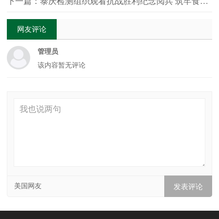
下一篇：泰庆检测组织观看抗战胜利纪念阅兵 筑牢食品安全“钢铁长城”
网友评论
管理员
该内容暂无评论
美国网友