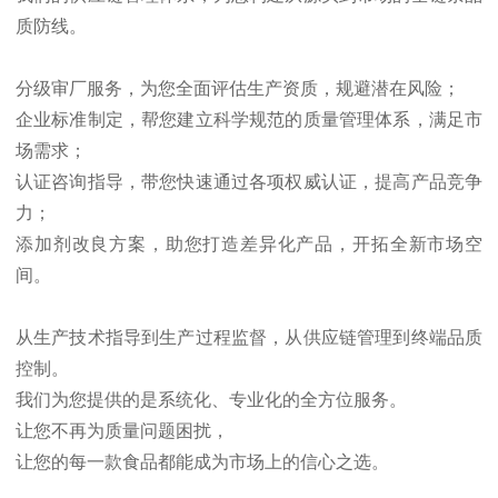
质防线。
分级审厂服务，为您全面评估生产资质，规避潜在风险；
企业标准制定，帮您建立科学规范的质量管理体系，满足市
场需求；
认证咨询指导，带您快速通过各项权威认证，提高产品竞争
力；
添加剂改良方案，助您打造差异化产品，开拓全新市场空
间
。
从生产技术指导到生产过程监督，从供应链管理到终端品质
控制。
我们为您提供的是系统化、专业化的全方位服务。
让您不再为质量问题困扰，
让您的每一款食品都能成为市场上的信心之选。