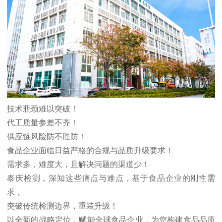
技术瓶颈难以突破！
代工质量参差不齐！
供应链风险防不胜防！
食品企业面临日益严格的合规与品质升级要求！
需求多，难度大，且解决问题的渠道少！
泰庆检测，深知这些痛点与难点，基于食品企业的刚性需
求，
突破传统检测边界，重装升级！
以全新的战略定位，赋能全球食品企业，为您构建食品品质