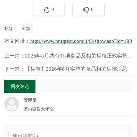
0
0
全部
标签：
本文网址：
http://www.hntqtest.com:443/show.asp?id=190
上一篇：2026年8月共有91项食品及相关标准正式实施，新增标准超七成
下一篇：【标准】2026年6月实施的食品相关标准汇总
网友评论
管理员
该内容暂无评论