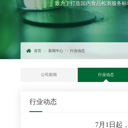
致力于打造国内食品检测服务标
首页
新闻中心
行业动态
公司新闻
行业动态
行业动态
7月1日起