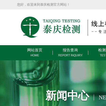
您好，欢迎来到泰庆检测官方网站！
网站首页
报告查询
检测
HOME
REPORT INQUIRY
TES
新闻中心
NE