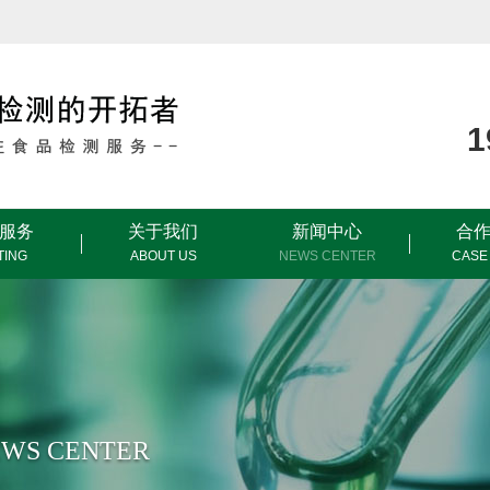
服务
关于我们
新闻中心
合
TING
ABOUT US
NEWS CENTER
CASE
WS CENTER