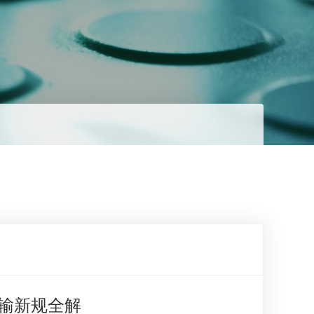
运输新规全解