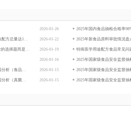
2026-01-26
2025年国内食品抽检合格率9
总量达1276个
2026-01-22
2025年新食品原料审批情况盘
择题而是必答题？
2026-01-19
特殊医学用途配方食品常见问
2026-01-16
2025年国家级食品安全监督抽检不
食品添加剂篇）
2026-01-15
2025年国家级食品安全监督抽检
毒素和污染物篇）
2026-01-15
2025年国家级食品安全监督抽