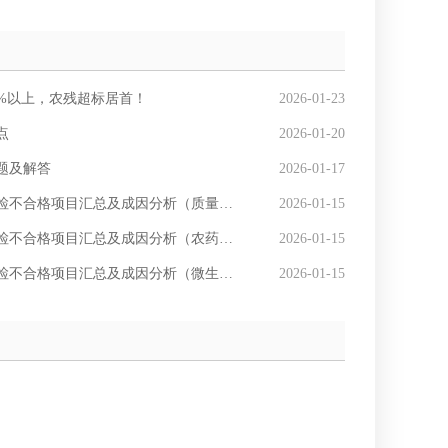
8%以上，农残超标居首！
2026-01-23
点
2026-01-20
题及解答
2026-01-17
合格项目汇总及成因分析（质量指标与标签篇）
2026-01-15
不合格项目汇总及成因分析（农药残留篇）
2026-01-15
检不合格项目汇总及成因分析（微生物篇）
2026-01-15