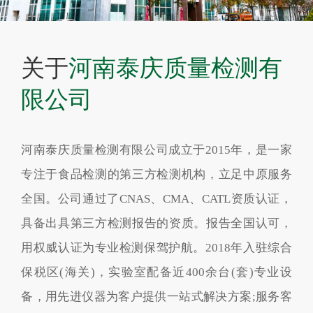
关于
河南泰庆质量检测有
限公司
河南泰庆质量检测有限公司成立于2015年，是一家
专注于食品检测的第三方检测机构，立足中原服务
全国。公司通过了CNAS、CMA、CATL资质认证，
具备出具第三方检测报告的资质。报告全国认可，
用权威认证为专业检测保驾护航。2018年入驻综合
保税区(海关)，实验室配备近400余台(套)专业设
备，用先进仪器为客户提供一站式解决方案;服务客