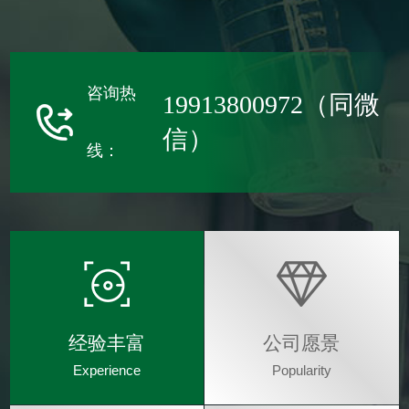
咨询热
19913800972（同微
信）
线：
经验丰富
公司愿景
Experience
Popularity