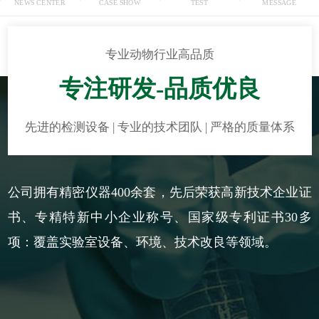
NEWS CENTER
CASE SHOW
TEST
MESSAGE
专业动物行业高品质
专注研发-品质优良
先进的检测设备 | 专业的技术团队 | 严格的质量体系
公司拥有精密仪器400余套，先后荣获高新技术企业证
书、专精特新中小企业称号、国家级专利证书30多
项：覆盖实验室设备、环境、技术改良等领域。