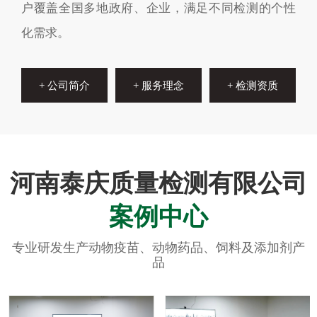
户覆盖全国多地政府、企业，满足不同检测的个性
化需求。
+ 公司简介
+ 服务理念
+ 检测资质
河南泰庆质量检测有限公司
案例中心
专业研发生产动物疫苗、动物药品、饲料及添加剂产
品