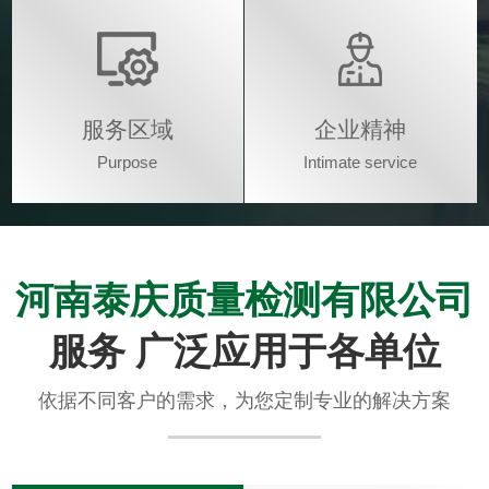
服务区域
企业精神
Purpose
Intimate service
河南泰庆质量检测有限公司
服务 广泛应用于各单位
依据不同客户的需求，为您定制专业的解决方案