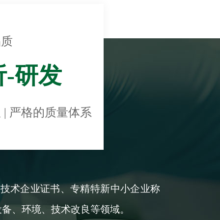
品质
析-研发
 | 严格的质量体系
新技术企业证书、专精特新中小企业称
设备、环境、技术改良等领域。