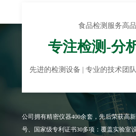
食品检测服务高
专注检测-分
先进的检测设备 | 专业的技术团队
公司拥有精密仪器400余套，先后荣获高
号、国家级专利证书30多项：覆盖实验室