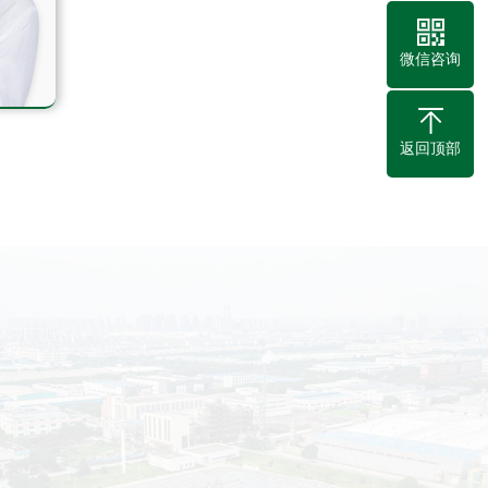
微信咨询
返回顶部
关于
河南泰庆质量检测有限公
泰庆质量检测有限公司成立于2015年，是一家专注于食品检测
机构，立足中原服务全国。公司通过了CNAS、CMA、CATL资