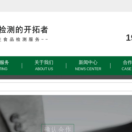
服务
关于我们
新闻中心
合
TING
ABOUT US
NEWS CENTER
CASE