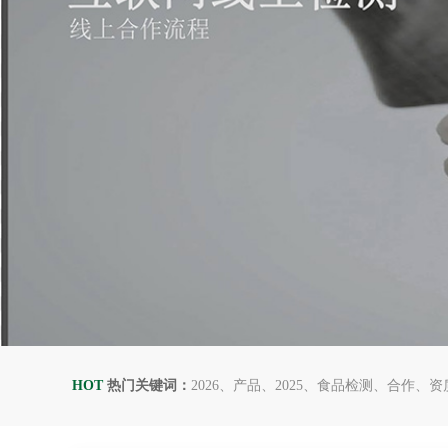
HOT
热门关键词：
2026
产品
2025
食品检测
合作
资