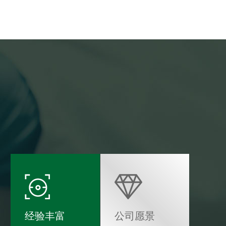
经验丰富
公司愿景