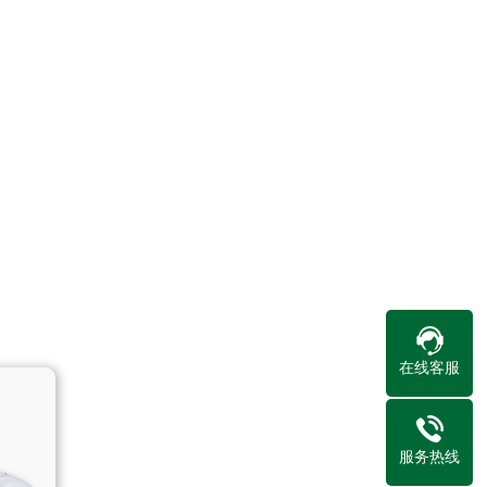
在线客服
服务热线