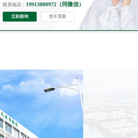
19913800972（同微信）
联系电话：
立刻咨询
暂不需要
河南
检测