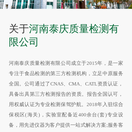
关于
河南泰庆质量检测有
限公司
河南泰庆质量检测有限公司成立于2015年，是一家
专注于食品检测的第三方检测机构，立足中原服务
全国。公司通过了CNAS、CMA、CATL资质认证，
具备出具第三方检测报告的资质。报告全国认可，
用权威认证为专业检测保驾护航。2018年入驻综合
保税区(海关)，实验室配备近400余台(套)专业设
备，用先进仪器为客户提供一站式解决方案;服务客