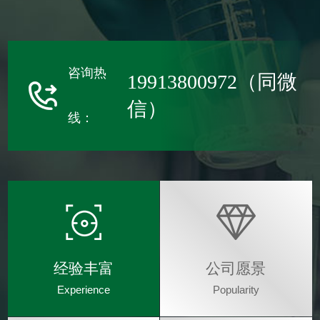
咨询热
19913800972（同微
信）
线：
经验丰富
公司愿景
Experience
Popularity