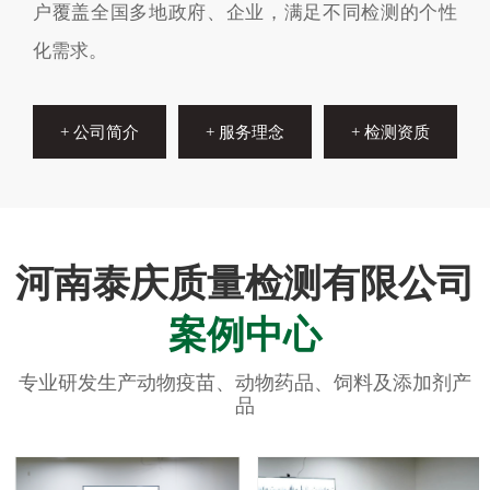
户覆盖全国多地政府、企业，满足不同检测的个性
化需求。
+ 公司简介
+ 服务理念
+ 检测资质
河南泰庆质量检测有限公司
案例中心
专业研发生产动物疫苗、动物药品、饲料及添加剂产
品