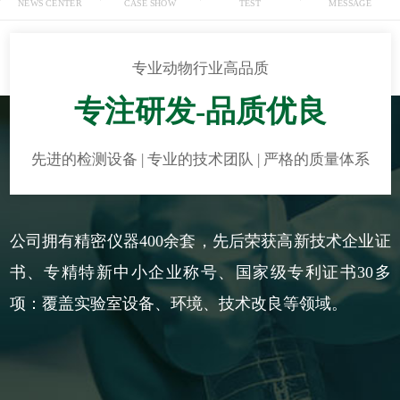
NEWS CENTER
CASE SHOW
TEST
MESSAGE
专业动物行业高品质
专注研发-品质优良
先进的检测设备 | 专业的技术团队 | 严格的质量体系
公司拥有精密仪器400余套，先后荣获高新技术企业证
书、专精特新中小企业称号、国家级专利证书30多
项：覆盖实验室设备、环境、技术改良等领域。