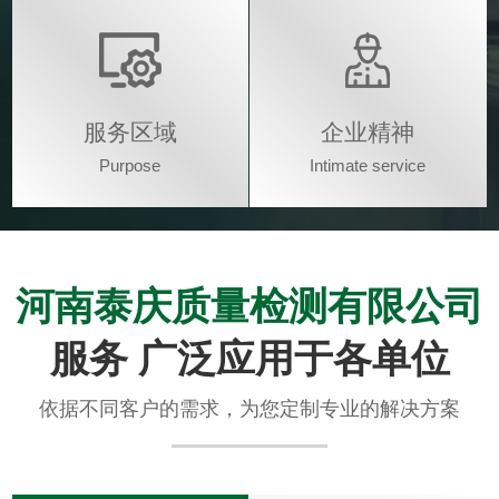
服务区域
企业精神
Purpose
Intimate service
河南泰庆质量检测有限公司
服务 广泛应用于各单位
依据不同客户的需求，为您定制专业的解决方案